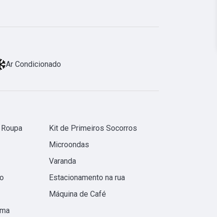
Ar Condicionado
 Roupa
Kit de Primeiros Socorros
Microondas
Varanda
o
Estacionamento na rua
Máquina de Café
ama