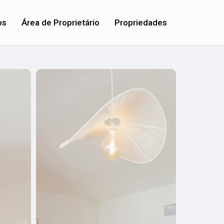
os
Área de Proprietário
Propriedades