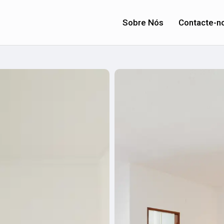
Sobre Nós
Contacte-n