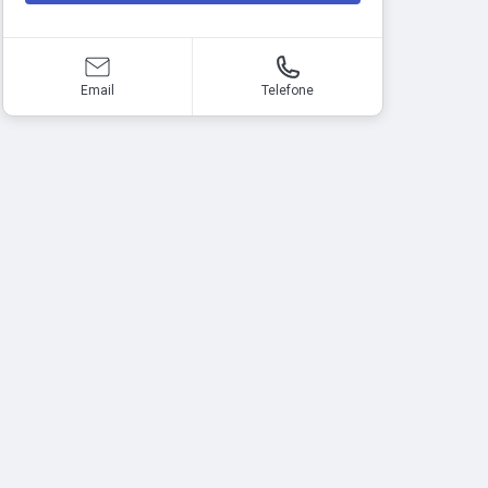
Email
Telefone