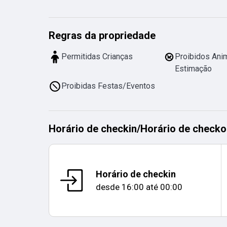
Regras da propriedade
Permitidas Crianças
Proibidos Ani
Estimação
Proibidas Festas/Eventos
Horário de checkin
/
Horário de checko
Horário de checkin
desde
16:00
até
00:00